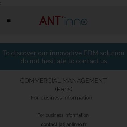
;
To discover our innovative EDM solution
do not hesitate to contact us
COMMERCIAL MANAGEMENT
(Paris)
For business information,
For business information,
contact [at] antinno.fr