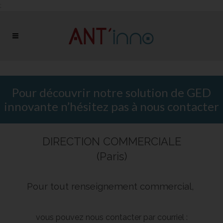
;
Pour découvrir notre solution de GED
innovante n’hésitez pas à nous contacter
DIRECTION COMMERCIALE
(Paris)
Pour tout renseignement commercial,
vous pouvez nous contacter par courriel :