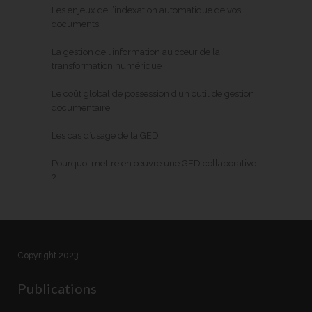
Les enjeux de l’indexation automatique de vos
documents
La gestion de l’information au cœur de la
transformation numérique
Le coût global de possession d’un outil de gestion
documentaire
Les cas d’usage de la GED
Pourquoi mettre en œuvre une GED collaborative
?
Copyright 2023
Publications