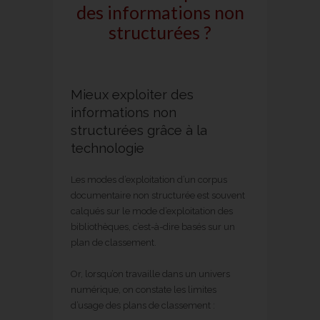
des informations non
structurées ?
Mieux exploiter des
informations non
structurées grâce à la
technologie
Les modes d’exploitation d’un corpus
documentaire non structurée est souvent
calqués sur le mode d’exploitation des
bibliothèques, c’est-à-dire basés sur un
plan de classement.
Or, lorsqu’on travaille dans un univers
numérique, on constate les limites
d’usage des plans de classement :