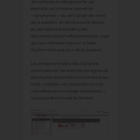
sémantiques à cette approche, par
exemple via la mise en œuvre de
« synonymes » (au sens large) des mots
de la question, on réduit aussi le silence
en permettant d’accéder à des
documents parlant effectivement du sujet
qui nous intéresse mais sur la base
d’autres mots que ceux de sa question.
Les limites sont celles liés à l’analyse
grammaticale. Par exemple les signes de
ponctuation sont traités comme tels et les
mots « codifiés » en contenant comme
une référence normalisée (abréviation…)
ne pourra être trouvée facilement.