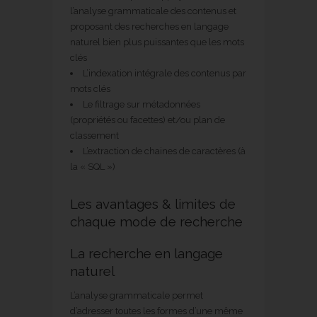
l’analyse grammaticale des contenus et
proposant des recherches en langage
naturel bien plus puissantes que les mots
clés
L’indexation intégrale des contenus par
mots clés
Le filtrage sur métadonnées
(propriétés ou facettes) et/ou plan de
classement
L’extraction de chaines de caractères (à
la « SQL »)
Les avantages & limites de
chaque mode de recherche
La recherche en langage
naturel
L’analyse grammaticale permet
d’adresser toutes les formes d’une même