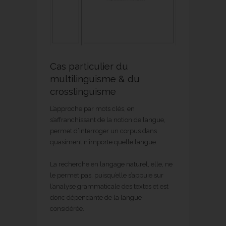
Cas particulier du
multilinguisme & du
crosslinguisme
L’approche par mots clés, en
s’affranchissant de la notion de langue,
permet d’interroger un corpus dans
quasiment n’importe quelle langue.
La recherche en langage naturel, elle, ne
le permet pas, puisqu’elle s’appuie sur
l’analyse grammaticale des textes et est
donc dépendante de la langue
considérée.