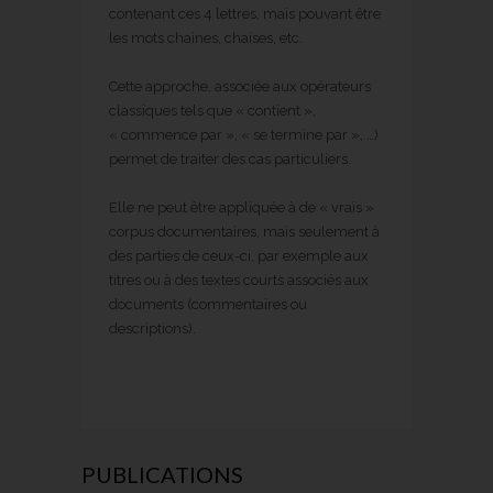
contenant ces 4 lettres, mais pouvant être
les mots chaines, chaises, etc.
Cette approche, associée aux opérateurs
classiques tels que « contient »,
« commence par », « se termine par », …)
permet de traiter des cas particuliers.
Elle ne peut être appliquée à de « vrais »
corpus documentaires, mais seulement à
des parties de ceux-ci, par exemple aux
titres ou à des textes courts associés aux
documents (commentaires ou
descriptions).
PUBLICATIONS