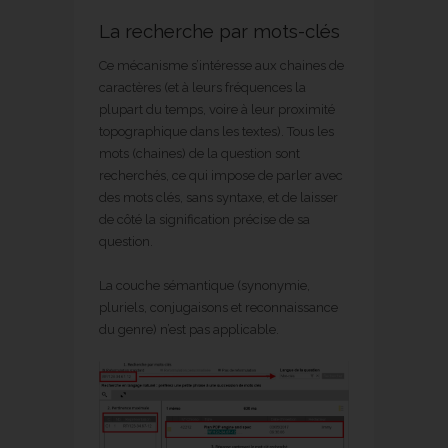
La recherche par mots-clés
Ce mécanisme s’intéresse aux chaines de
caractères (et à leurs fréquences la
plupart du temps, voire à leur proximité
topographique dans les textes). Tous les
mots (chaines) de la question sont
recherchés, ce qui impose de parler avec
des mots clés, sans syntaxe, et de laisser
de côté la signification précise de sa
question.
La couche sémantique (synonymie,
pluriels, conjugaisons et reconnaissance
du genre) n’est pas applicable.