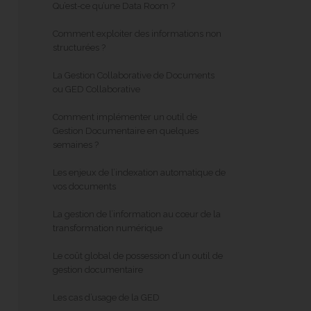
Qu’est-ce qu’une Data Room ?
Comment exploiter des informations non
structurées ?
La Gestion Collaborative de Documents
ou GED Collaborative
Comment implémenter un outil de
Gestion Documentaire en quelques
semaines ?
Les enjeux de l’indexation automatique de
vos documents
La gestion de l’information au cœur de la
transformation numérique
Le coût global de possession d’un outil de
gestion documentaire
Les cas d’usage de la GED